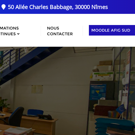
50 Allée Charles Babbage, 30000 Nîmes
MATIONS
NOUS
MOODLE AFIG SUD
TINUES
CONTACTER