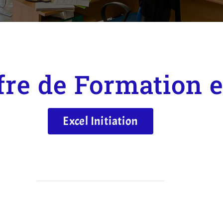
fre de Formation e
Excel Initiation