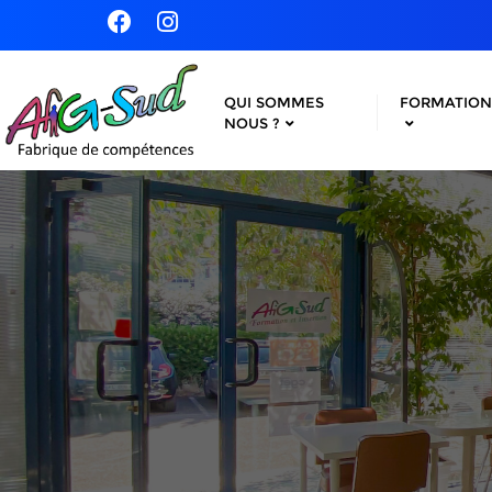
QUI SOMMES
FORMATION
NOUS ?