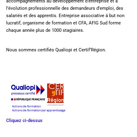
accompagnements au développement d’entreprise et à
l’évolution professionnelle des demandeurs d’emploi, des
salariés et des apprentis. Entreprise associative à but non
lucratif, organisme de formation et CFA, AFIG Sud forme
chaque année plus de 1000 stagiaires.
Nous sommes certifiés Qualiopi et Certif’Région.
Cliquez ci-dessus