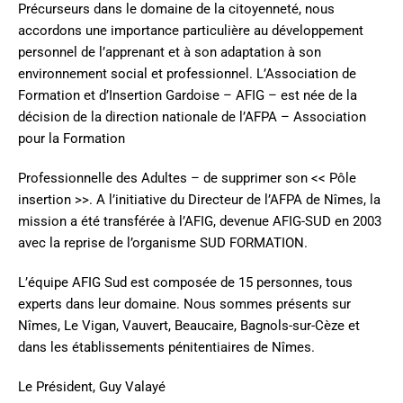
Précurseurs dans le domaine de la citoyenneté, nous
accordons une importance particulière au développement
personnel de l’apprenant et à son adaptation à son
environnement social et professionnel. L’Association de
Formation et d’Insertion Gardoise – AFIG – est née de la
décision de la direction nationale de l’AFPA – Association
pour la Formation
Professionnelle des Adultes – de supprimer son << Pôle
insertion >>. A l’initiative du Directeur de l’AFPA de Nîmes, la
mission a été transférée à l’AFIG, devenue AFIG-SUD en 2003
avec la reprise de l’organisme SUD FORMATION.
L’équipe AFIG Sud est composée de 15 personnes, tous
experts dans leur domaine. Nous sommes présents sur
Nîmes, Le Vigan, Vauvert, Beaucaire, Bagnols-sur-Cèze et
dans les établissements pénitentiaires de Nîmes.
Le Président, Guy Valayé