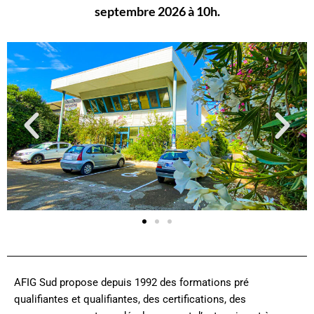
septembre 2026 à 10h.
AFIG Sud propose depuis 1992 des formations pré
qualifiantes et qualifiantes, des certifications, des