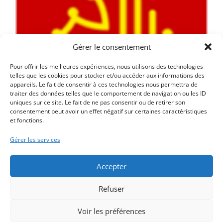
Gérer le consentement
Pour offrir les meilleures expériences, nous utilisons des technologies
telles que les cookies pour stocker et/ou accéder aux informations des
appareils. Le fait de consentir à ces technologies nous permettra de
traiter des données telles que le comportement de navigation ou les ID
uniques sur ce site. Le fait de ne pas consentir ou de retirer son
consentement peut avoir un effet négatif sur certaines caractéristiques
et fonctions.
Gérer les services
Accepter
Refuser
Qui sommes nous ?
Formations
Voir les préférences
Evolution professionnelle
CFA