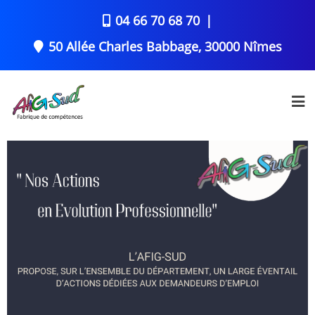
04 66 70 68 70
50 Allée Charles Babbage, 30000 Nîmes