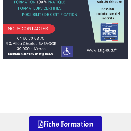
Fiche Formation