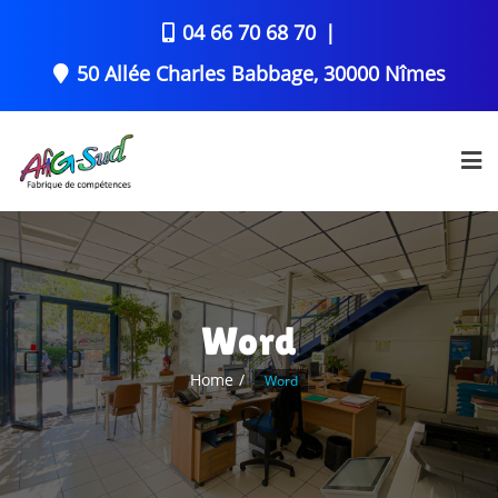
04 66 70 68 70
50 Allée Charles Babbage, 30000 Nîmes
Word
Home
Word